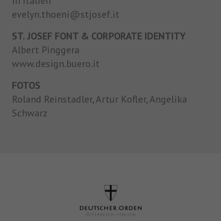
in Italien
evelyn.thoeni@stjosef.it
ST. JOSEF FONT & CORPORATE IDENTITY
Albert Pinggera
www.design.buero.it
FOTOS
Roland Reinstadler, Artur Kofler, Angelika
Schwarz