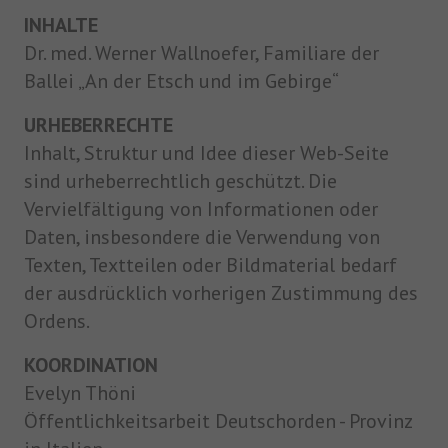
speichern.
INHALTE
Dr. med. Werner Wallnoefer, Familiare der
Ballei „An der Etsch und im Gebirge“
URHEBERRECHTE
Inhalt, Struktur und Idee dieser Web-Seite
sind urheberrechtlich geschützt. Die
Vervielfältigung von Informationen oder
Daten, insbesondere die Verwendung von
Texten, Textteilen oder Bildmaterial bedarf
der ausdrücklich vorherigen Zustimmung des
Ordens.
KOORDINATION
Evelyn Thöni
Öffentlichkeitsarbeit Deutschorden - Provinz