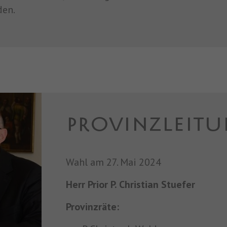
den.
PROVINZLEIT
Wahl am 27. Mai 2024
Herr Prior P. Christian Stuefer
Provinzräte: