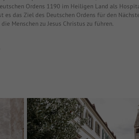
eutschen Ordens 1190 im Heiligen Land als Hospit
st es das Ziel des Deutschen Ordens für den Nächste
 die Menschen zu Jesus Christus zu führen.