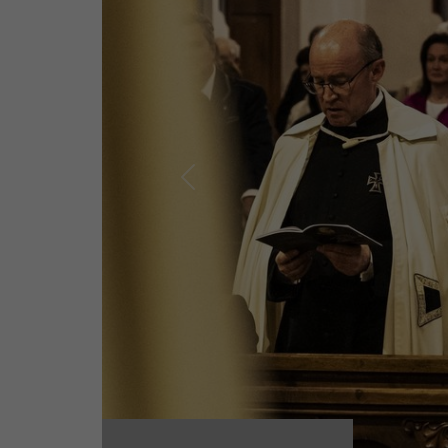
Previous