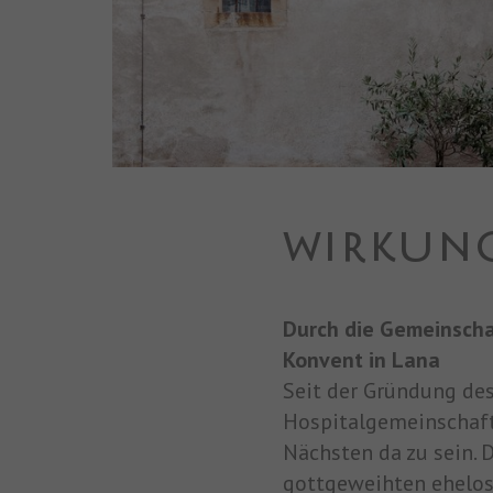
WIRKUNG
Durch die Gemeinschaf
Konvent in Lana
Seit der Gründung de
Hospitalgemeinschaft 
Nächsten da zu sein. 
gottgeweihten ehelos