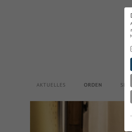
AKTUELLES
ORDEN
SEE