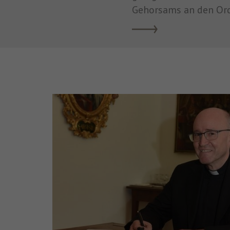
Gehorsams an den Or