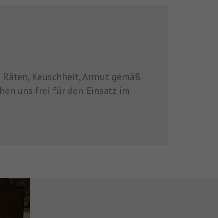
 Räten, Keuschheit, Armut gemäß
n uns frei für den Einsatz im