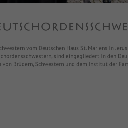
EUTSCHORDENSSCHWE
chwestern vom Deutschen Haus St. Mariens in Jerus
chordensschwestern, sind eingegliedert in den Deu
 von Brüdern, Schwestern und dem Institut der Fam