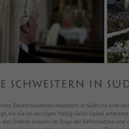
E SCHWESTERN IN SÜ
rsten Deutschordensschwestern in Südtirol sind sei
gt, wo sie im dortigen Heilig-Geist-Spital arbeitete
 des Ordens erlosch im Zuge der Reformation und