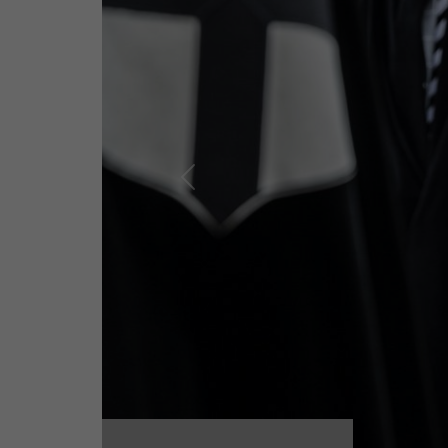
Previous