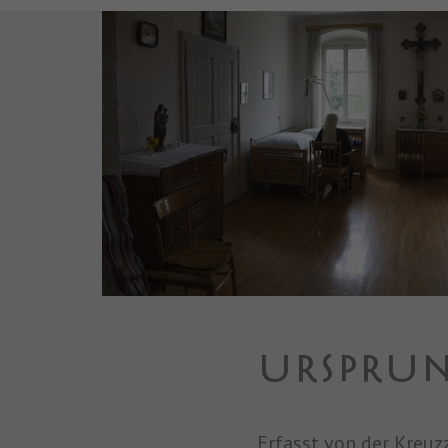
URSPRUN
Erfasst von der Kreu