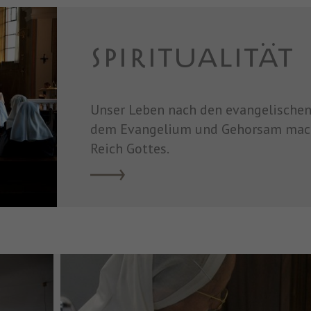
SPIRITUALITÄT
Unser Leben nach den evangelischen
dem Evangelium und Gehorsam mache
Reich Gottes.