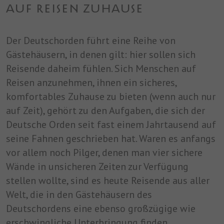
AUF REISEN ZUHAUSE
Der Deutschorden führt eine Reihe von
Gästehäusern, in denen gilt: hier sollen sich
Reisende daheim fühlen. Sich Menschen auf
Reisen anzunehmen, ihnen ein sicheres,
komfortables Zuhause zu bieten (wenn auch nur
auf Zeit), gehört zu den Aufgaben, die sich der
Deutsche Orden seit fast einem Jahrtausend auf
seine Fahnen geschrieben hat. Waren es anfangs
vor allem noch Pilger, denen man vier sichere
Wände in unsicheren Zeiten zur Verfügung
stellen wollte, sind es heute Reisende aus aller
Welt, die in den Gästehäusern des
Deutschordens eine ebenso großzügige wie
erschwingliche Unterbringung finden.