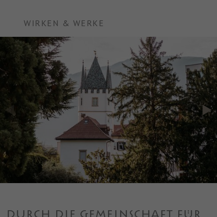
WIRKEN & WERKE
DURCH DIE GEMEINSCHAFT FÜR