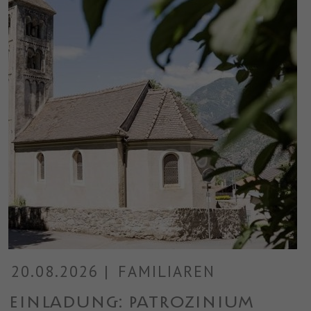
20.08.2026
|
FAMILIAREN
Einladung: Patrozinium