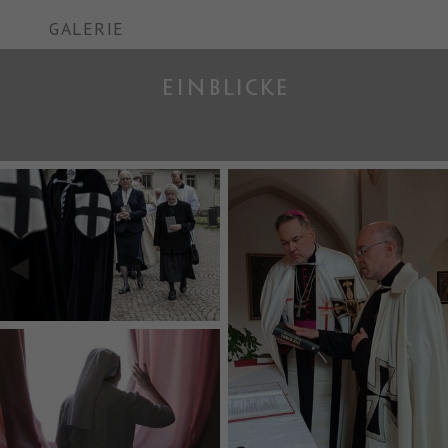
GALERIE
EINBLICKE