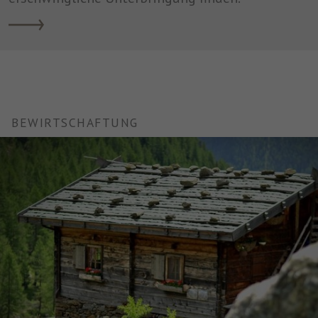
BEWIRTSCHAFTUNG