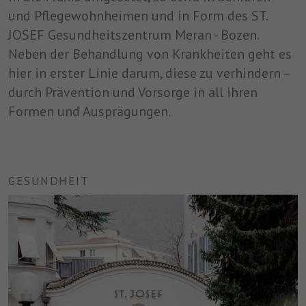
und Pflegewohnheimen und in Form des ST.
JOSEF Gesundheitszentrum Meran - Bozen.
Neben der Behandlung von Krankheiten geht es
hier in erster Linie darum, diese zu verhindern –
durch Prävention und Vorsorge in all ihren
Formen und Ausprägungen.
GESUNDHEIT