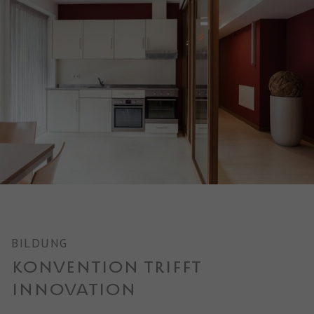
BILDUNG
KONVENTION TRIFFT
INNOVATION