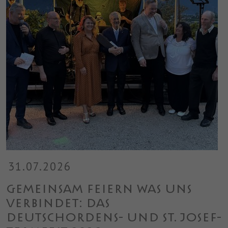
31.07.2026
Gemeinsam feiern was uns
verbindet: Das
Deutschordens- und ST. JOSEF-