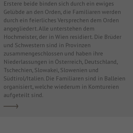
Erstere beide binden sich durch ein ewiges
Gelübde an den Orden, die Familiaren werden
durch ein feierliches Versprechen dem Orden
angegliedert. Alle unterstehen dem
Hochmeister, der in Wien residiert. Die Brüder
und Schwestern sind in Provinzen
zusammengeschlossen und haben ihre
Niederlassungen in Österreich, Deutschland,
Tschechien, Slowakei, Slowenien und
Südtirol/Italien. Die Familiaren sind in Balleien
organisiert, welche wiederum in Komtureien
aufgeteilt sind.