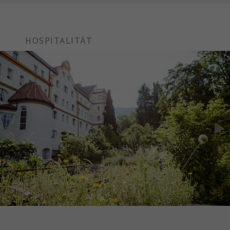
HOSPITALITÄT