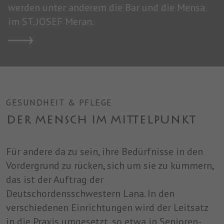
werden unter anderem die Bar und die Mensa
im ST. JOSEF Meran.
GESUNDHEIT & PFLEGE
DER MENSCH IM MITTELPUNKT
Für andere da zu sein, ihre Bedürfnisse in den
Vordergrund zu rücken, sich um sie zu kümmern,
das ist der Auftrag der
Deutschordensschwestern Lana. In den
verschiedenen Einrichtungen wird der Leitsatz
in die Praxis umgesetzt, so etwa in Senioren-