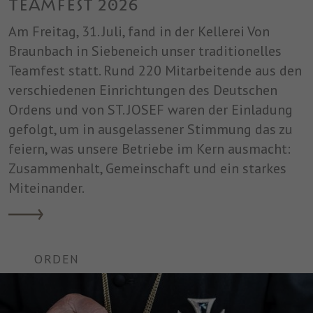
Teamfest 2026
Am Freitag, 31. Juli, fand in der Kellerei Von
Braunbach in Siebeneich unser traditionelles
Teamfest statt. Rund 220 Mitarbeitende aus den
verschiedenen Einrichtungen des Deutschen
Ordens und von ST. JOSEF waren der Einladung
gefolgt, um in ausgelassener Stimmung das zu
feiern, was unsere Betriebe im Kern ausmacht:
Zusammenhalt, Gemeinschaft und ein starkes
Miteinander.
ORDEN