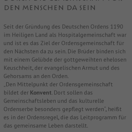
DEN MENSCHEN DA SEIN
Seit der Gründung des Deutschen Ordens 1190
im Heiligen Land als Hospitalgemeinschaft war
und ist es das Ziel der Ordensgemeinschaft für
den Nächsten da zu sein. Die Brüder binden sich
mit einem Gelübde der gottgeweihten ehelosen
Keuschheit, der evangelischen Armut und des
Gehorsams an den Orden.
„Den Mittelpunkt der Ordensgemeinschaft
bildet der
Konvent
. Dort sollen das
Gemeinschaftsleben und das kulturelle
Ordenserbe besonders gepflegt werden“, heißt
es in der Ordensregel, die das Leitprogramm für
das gemeinsame Leben darstellt.