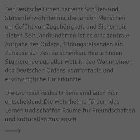
Der Deutsche Orden betreibt Schüler- und
Studentenwohnheime, die jungen Menschen
ein Gefühl von Zugehörigkeit und Sicherheit
bieten. Seit Jahrhunderten ist es eine zentrale
Aufgabe des Ordens, Bildungsreisenden ein
Zuhause auf Zeit zu schenken. Heute finden
Studierende aus aller Welt in den Wohnheimen
des Deutschen Ordens komfortable und
erschwingliche Unterkünfte.
Die Grundsätze des Ordens sind auch hier
entscheidend. Die Wohnheime fördern das
Lernen und schaffen Räume für Freundschaften
und kulturellen Austausch.