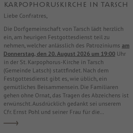
Karpophoruskirche in Tarsch
Liebe Confratres,
Die Dorfgemeinschaft von Tarsch lädt herzlich
ein, am heurigen Festgottesdienst teil zu
nehmen, welcher anlässlich des Patroziniums
am
Donnerstag, den 20. August 2026 um 19:00
Uhr
in der St. Karpophorus-Kirche in Tarsch
(Gemeinde Latsch) stattfindet. Nach dem
Festgottesdienst gibt es, wie üblich, ein
gemütliches Beisammensein. Die Familiaren
gehen ohne Ornat, das Tragen des Abzeichens ist
erwünscht. Ausdrücklich gedankt sei unserem
Cfr. Ernst Pohl und seiner Frau für die…