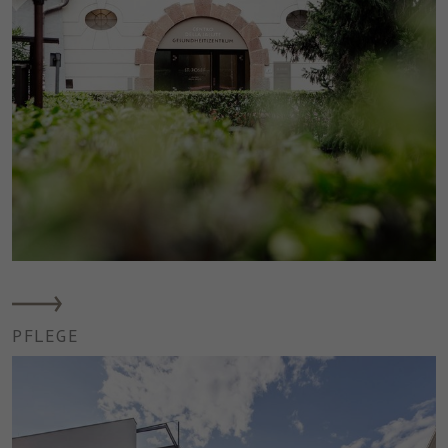
PFLEGE