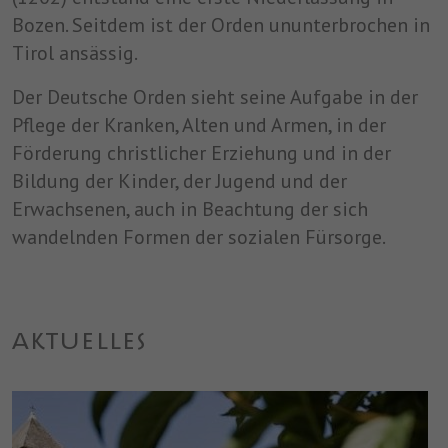
speichern.
Bozen. Seitdem ist der Orden ununterbrochen in
Tirol ansässig.
Der Deutsche Orden sieht seine Aufgabe in der
Pflege der Kranken, Alten und Armen, in der
Förderung christlicher Erziehung und in der
Bildung der Kinder, der Jugend und der
Erwachsenen, auch in Beachtung der sich
wandelnden Formen der sozialen Fürsorge.
AKTUELLES