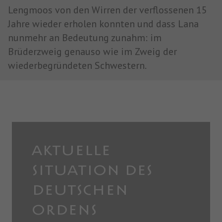
Lengmoos von den Wirren der verflossenen 15
Jahre wieder erholen konnten und dass Lana
nunmehr an Bedeutung zunahm: im
Brüderzweig genauso wie im Zweig der
wiederbegründeten Schwestern.
AKTUELLE
SITUATION DES
DEUTSCHEN
ORDENS