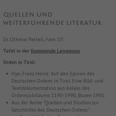
QUELLEN UND
WEITERFÜHRENDE LITERATUR
Dr. Othmar Parteli, Fam. OT
Tafel in der
Kommende Lengmoos
Orden in Tirol:
Hye, Franz Heinz: Auf den Spuren des
Deutschen Ordens in Tirol. Eine Bild- und
Textdokumentation aus Anlass des
Ordensjubiläums 1190-1990, Bozen 1991.
Aus der Reihe "Quellen und Studien zur
Geschichte des Deutschen Ordens":