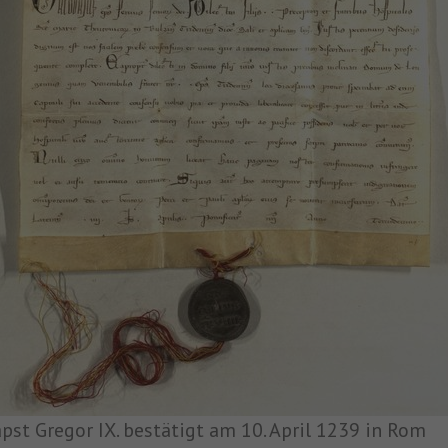
pst Gregor IX. bestätigt am 10. April 1239 in Rom