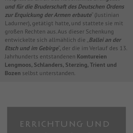
und für die Bruderschaft des Deutschen Ordens
zur Erquickung der Armen erbaute
“ (Justinian
Ladurner), getätigt hatte, und stattete sie mit
großen Rechten aus. Aus dieser Schenkung
entwickelte sich allmählich die „
Ballei an der
Etsch und im Gebirge
“, der die im Verlauf des 13.
Jahrhunderts entstandenen
Komtureien
Lengmoos, Schlanders, Sterzing, Trient und
Bozen
selbst unterstanden.
ERRICHTUNG UND