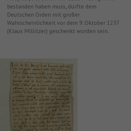
bestanden haben muss, dürfte dem
Deutschen Orden mit großer
Wahrscheinlichkeit vor dem 9. Oktober 1237
(Klaus Millitzer) geschenkt worden sein.