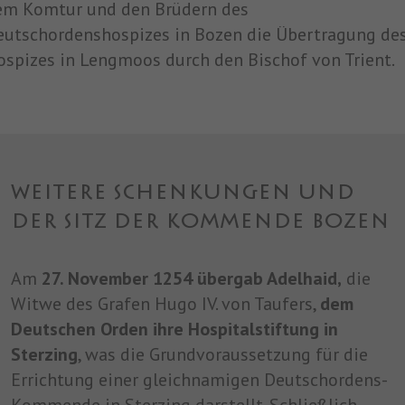
em Komtur und den Brüdern des
eutschordenshospizes in Bozen die Übertragung de
spizes in Lengmoos durch den Bischof von Trient.
WEITERE SCHENKUNGEN UND
DER SITZ DER KOMMENDE BOZEN
Am
27. November 1254 übergab Adelhaid,
die
Witwe des Grafen Hugo IV. von Taufers,
dem
Deutschen Orden ihre Hospitalstiftung in
Sterzing
, was die Grundvoraussetzung für die
Errichtung einer gleichnamigen Deutschordens-