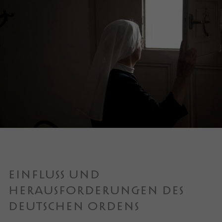
EINFLUSS UND
HERAUSFORDERUNGEN DES
DEUTSCHEN ORDENS