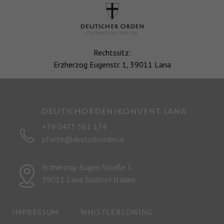
Rechtssitz:
Erzherzog Eugenstr. 1, 39011 Lana
Deutschordenskonvent LANA
+39 0473 561 174
pforte@deutschorden.it
Erzherzog-Eugen-Straße 1
39011 Lana Südtirol Italien
IMPRESSUM
WHISTLEBLOWING