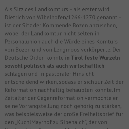
Als Sitz des Landkomturs – als erster wird
Dietrich von Wibelhofen/1266-1270 genannt –
ist der Sitz der Kommende Bozen anzusehen,
wobei der Landkomtur nicht selten in
Personalunion auch die Würde eines Komturs
von Bozen und von Lengmoos verkörperte. Der
Deutsche Orden konnte
in Tirol feste Wurzeln
sowohl politisch als auch wirtschaftlich
schlagen und in pastoraler Hinsicht
entscheidend wirken, sodass er sich zur Zeit der
Reformation nachhaltig behaupten konnte. Im
Zeitalter der Gegenreformation vermochte er
seine Vorrangstellung noch gehörig zu stärken,
was beispielsweise der große Freiheitsbrief für
den „KuchlMayrhof zu Sibenaich“, der von