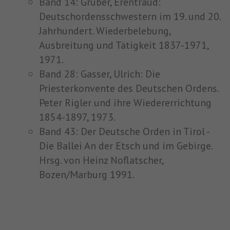
Band 14: Gruber, Erentraud:
Deutschordensschwestern im 19. und 20.
Jahrhundert. Wiederbelebung,
Ausbreitung und Tätigkeit 1837-1971,
1971.
Band 28: Gasser, Ulrich: Die
Priesterkonvente des Deutschen Ordens.
Peter Rigler und ihre Wiedererrichtung
1854-1897, 1973.
Band 43: Der Deutsche Orden in Tirol -
Die Ballei An der Etsch und im Gebirge.
Hrsg. von Heinz Noflatscher,
Bozen/Marburg 1991.