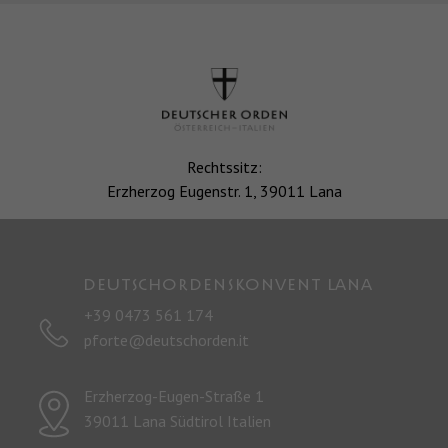
Rechtssitz:
Erzherzog Eugenstr. 1, 39011 Lana
Deutschordenskonvent LANA
+39 0473 561 174
pforte@deutschorden.it
Erzherzog-Eugen-Straße 1
39011 Lana Südtirol Italien