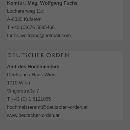
Komtur: Mag. Wolfgang Fuchs
Lochererweg 11c
A-6330 Kufstein
T +43 (0)676 5085466
fuchs.wolfgang@hotmail.com
Deutscher Orden
Amt des Hochmeisters
Deutsches Haus Wien
1010 Wien
Singerstraße 7
T +43 (0) 1 5121065
hochmeisteramt@deutscher-orden.at
www.deutscher-orden.at