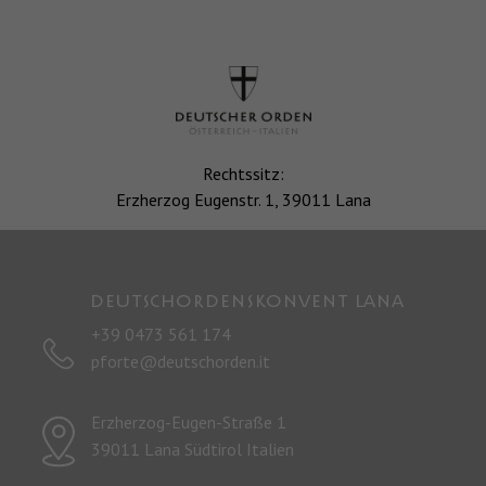
Rechtssitz:
Erzherzog Eugenstr. 1, 39011 Lana
Deutschordenskonvent LANA
+39 0473 561 174
pforte@deutschorden.it
Erzherzog-Eugen-Straße 1
39011 Lana Südtirol Italien