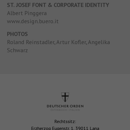
ST. JOSEF FONT & CORPORATE IDENTITY
Albert Pinggera
www.design.buero.it
PHOTOS
Roland Reinstadler, Artur Kofler, Angelika
Schwarz
Rechtssitz:
Erzherzog Eugenstr. 1, 39011 Lana