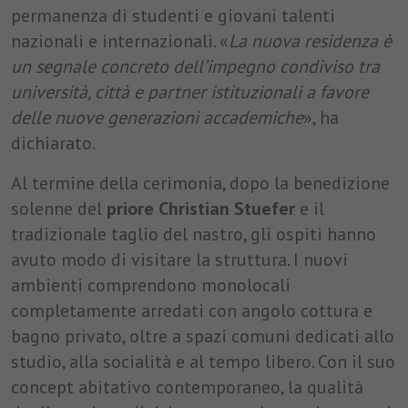
permanenza di studenti e giovani talenti
nazionali e internazionali. «
La nuova residenza è
un segnale concreto dell’impegno condiviso tra
università, città e partner istituzionali a favore
delle nuove generazioni accademiche
», ha
dichiarato.
Al termine della cerimonia, dopo la benedizione
solenne del
priore Christian Stuefer
e il
tradizionale taglio del nastro, gli ospiti hanno
avuto modo di visitare la struttura. I nuovi
ambienti comprendono monolocali
completamente arredati con angolo cottura e
bagno privato, oltre a spazi comuni dedicati allo
studio, alla socialità e al tempo libero. Con il suo
concept abitativo contemporaneo, la qualità