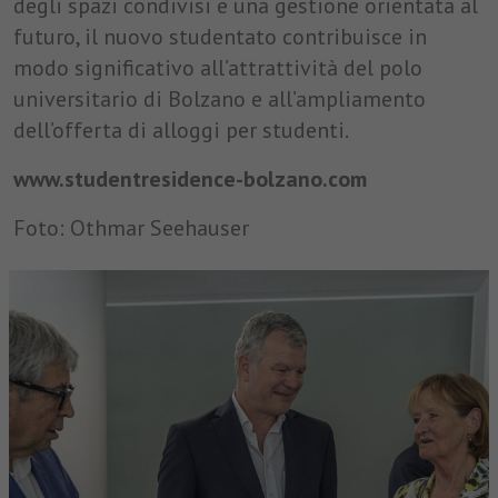
degli spazi condivisi e una gestione orientata al
futuro, il nuovo studentato contribuisce in
modo significativo all’attrattività del polo
universitario di Bolzano e all’ampliamento
dell’offerta di alloggi per studenti.
www.studentresidence-bolzano.com
Foto: Othmar Seehauser