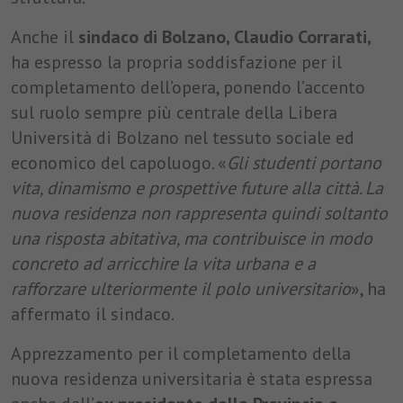
Anche il
sindaco di Bolzano, Claudio Corrarati,
ha espresso la propria soddisfazione per il
completamento dell’opera, ponendo l’accento
sul ruolo sempre più centrale della Libera
Università di Bolzano nel tessuto sociale ed
economico del capoluogo. «
Gli studenti portano
vita, dinamismo e prospettive future alla città. La
nuova residenza non rappresenta quindi soltanto
una risposta abitativa, ma contribuisce in modo
concreto ad arricchire la vita urbana e a
rafforzare ulteriormente il polo universitario
», ha
affermato il sindaco.
Apprezzamento per il completamento della
nuova residenza universitaria è stata espressa