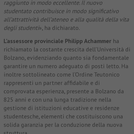
raggiunto in modo eccellente. Il nuovo
studentato contribuisce in modo significativo
all’attrattività dell’ateneo e alla qualità della vita
degli studenti
», ha dichiarato.
L’assessore provinciale Philipp Achammer
ha
richiamato la costante crescita dell’Università di
Bolzano, evidenziando quanto sia fondamentale
garantire un numero adeguato di posti letto. Ha
inoltre sottolineato come l’Ordine Teutonico
rappresenti un partner affidabile e di
comprovata esperienza, presente a Bolzano da
825 anni e con una lunga tradizione nella
gestione di istituzioni educative e residenze
studentesche, elementi che costituiscono una
solida garanzia per la conduzione della nuova
struttura.